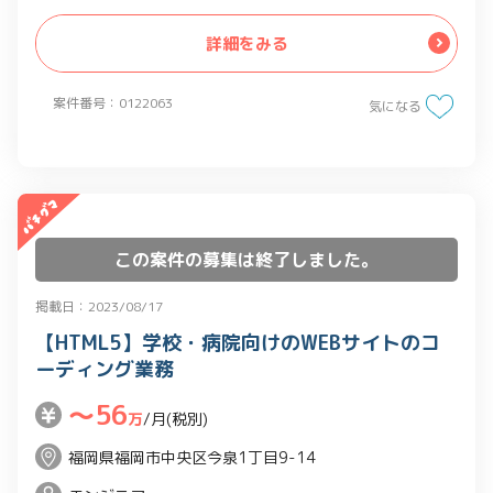
詳細をみる
案件番号：0122063
気になる
この案件の募集は終了しました。
掲載日：2023/08/17
【HTML5】学校・病院向けのWEBサイトのコ
ーディング業務
〜56
万
/月(税別)
福岡県福岡市中央区今泉1丁目9-14