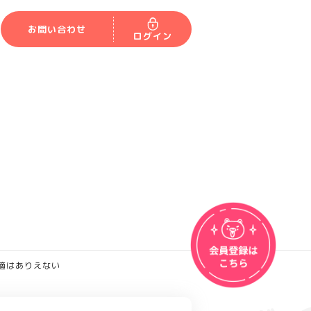
お問い合わせ
ログイン
適はありえない