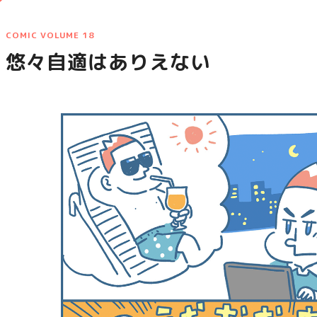
COMIC VOLUME 18
悠々自適はありえない