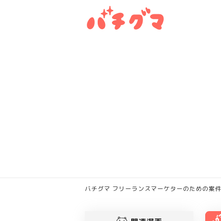
バチグマ フリーランスマーケターのための案件紹介