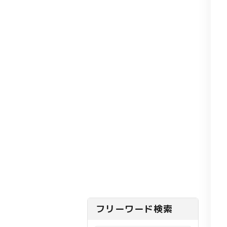
フリーワード検索