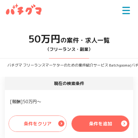
50万円
の案件・求人一覧
（フリーランス・副業）
バチグマ フリーランスマーケターのための案件紹介サービス Batchgooma(バ
現在の検索条件
[報酬]50万円～
条件をクリア
条件を追加