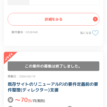
詳細をみる
案件番号：0126148
気になる
この案件の募集は終了しました。
掲載日：2024/02/15
既存サイトのリニューアルPJの要件定義前の要
件整理(ディレクター)支援
〜70
万
/月(税別)