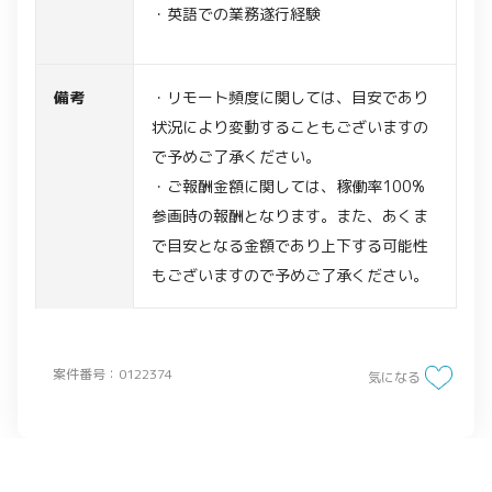
・英語での業務遂行経験
備考
・リモート頻度に関しては、目安であり
状況により変動することもございますの
で予めご了承ください。
・ご報酬金額に関しては、稼働率100%
参画時の報酬となります。また、あくま
で目安となる金額であり上下する可能性
もございますので予めご了承ください。
案件番号：0122374
気になる