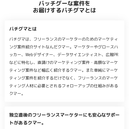
バッチグーな案件を
お届けするバチグマとは
バチグマとは
バチグマは、フリーランスのマーケターのためのマーケティ
ング案件紹介サイトなんだクマー。マーケターやグロースハ
ッカー、Webデザイナー、データサイエンティスト、広報PR
などに特化し、直請けのマーケティング案件・高額なマーケ
ティング案件など幅広く紹介するクマー。また単純にマーケ
ティング案件を紹介するだけでなく、フリーランスのマーケ
ティング人材に必要とされるフォローアップの仕組みがある
クマー。
独立直後のフリーランスマーケターにも安心なサポー
トがあるクマー。