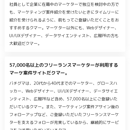
社員として企業に在籍中のマーケターで独立を検討中の方で
も、マーケティング案件紹介を受けたいときにタイムリーに
紹介を受けられるように、前もってご登録いただくことをお
すすめするクマー。マーケター以外にも、Webデザイナー、
UI/UXデザイナー、データサイエンティスト、広報PRの方も
大歓迎だクマー。
57,000名以上のフリーランスマーケターが利用する
マーケ案件サイトだクマー。
バチグマは、20代から40代までのマーケター、グロースハ
ッカー、Webデザイナー、UI/UXデザイナー、データサイエ
ンティスト、広報PRなど含め、57,000名以上にご登録いた
だいているクマー。また、マーケティング案件アサイン後の
フォローアップなど、ご登録いただいたフリーランスマーケ
ターを支えるフォローが充実しているから、継続的にサービ