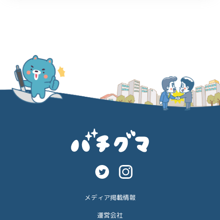
メディア掲載情報
運営会社