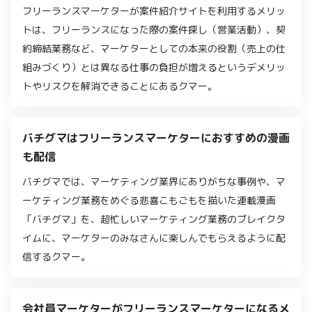
フリーランスマーケターが案件紹介サイトを利用するメリッ
トは、フリーランスになった際の案件探し（営業活動）、契
約締結業務など、マーケターとしての本来の役割（売上の仕
組みづくり）とは異なる仕事の負担が増えるというデメリッ
トやリスクを解消できることにあるクマー。
バチグマはフリーランスマーケターにおすすめの漫画
も配信
バチグマでは、マーケティング業界にありがちな事例や、マ
ーケティング業務をめぐる悲喜こもごもを描いた連載漫画
「バチグマ」を、超忙しいマーケティング業務のブレイクタ
イムに、マーケターのみなさんに楽しんでもらえるように配
信するクマー。
会社員マーケターがフリーランスマーケターになるメ