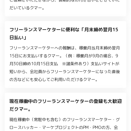
だいているクマー。
フリーランスマーケターに便利な「月末締め翌月15
日払い」
フリーランスマーケターへの報酬は、稼働月当月末締め翌月
15日にお支払いするクマー。（例：稼働月が9月の場合、9
月30日締め10月15日支払 ※諸条件あり）支払いサイトが
短いから、会社員からフリーランスマーケターになった直後
の方などにも安心してご利用いただけるクマー。
現在稼働中のフリーランスマーケターの登録も大歓迎
だクマー。
現在稼働中（常駐中も含む）のフリーランスマーケター・グ
ロースハッカー・マーケプロジェクトのPM・PMOの方、会