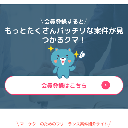
会員登録すると
もっとたくさんバッチリな案件が
見
つかるクマ！
会員登録はこちら
マーケターのためのフリーランス案件紹介サイト