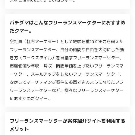
スをご活用いただいているクマー。
バチグマはこんなフリーランスマーケターにおすすめ
だクマー。
会社員（社内マーケター）として経験を重ねて実力を備えた
フリーランスマーケター、自分の時間や自由を大切にした働
き方（ワークスタイル）を目指すフリーランスマーケター、
市場価値や年収・月収・時間単価を上げたいフリーランスマ
ーケター、スキルアップをしたいフリーランスマーケター、
安定してマーケティング案件に参画できるようになりたいフ
リーランスマーケターなど、様々なフリーランスマーケター
におすすめだクマー。
フリーランスマーケターが案件紹介サイトを利用する
メリット