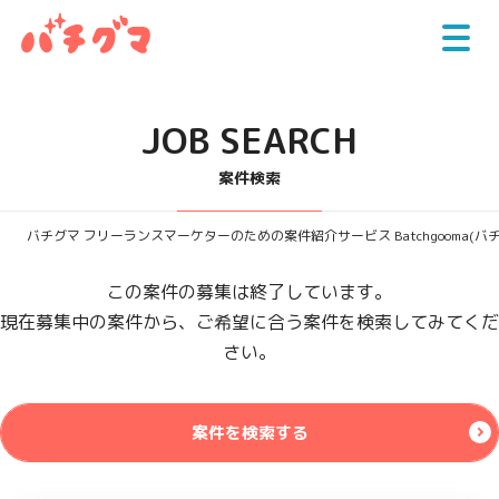
JOB SEARCH
案件検索
バチグマ フリーランスマーケターのための案件紹介サービス Batchgooma(バ
この案件の募集は終了しています。
現在募集中の案件から、ご希望に合う案件を検索してみてくだ
さい。
案件を検索する