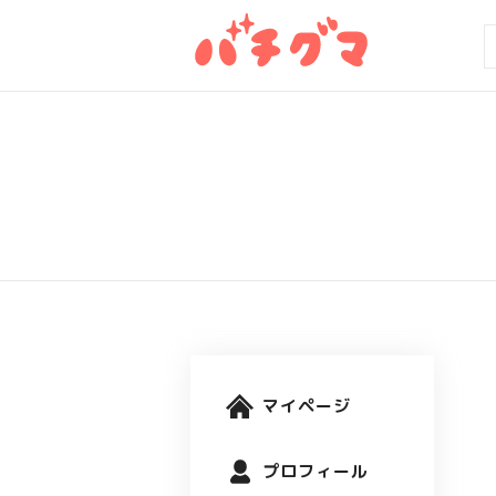
マイページ
プロフィール