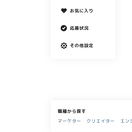
お気に入り
応募状況
その他設定
職種から探す
マーケター
クリエイター
エン