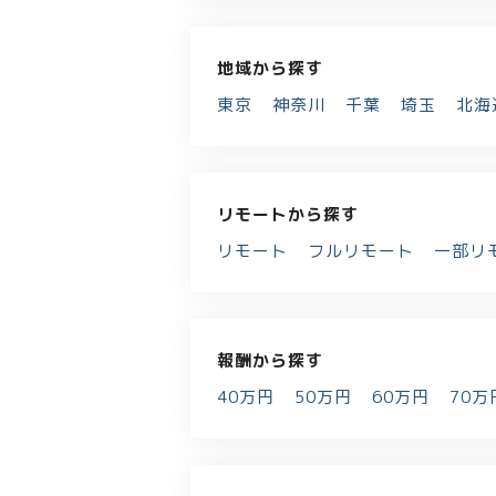
地域から探す
東京
神奈川
千葉
埼玉
北海
リモートから探す
リモート
フルリモート
一部リ
報酬から探す
40万円
50万円
60万円
70万