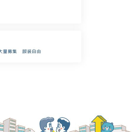
大量募集
服装自由