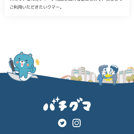
ご利用いただきたいクマー。