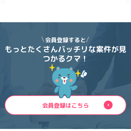
会員登録すると
もっとたくさんバッチリな案件が
見
つかるクマ！
会員登録はこちら