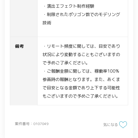
・演出エフェクト制作経験
・制限されたポリゴン数でのモデリング
技術
備考
・リモート頻度に関しては、目安であり
状況により変動することもございますの
で予めご了承ください。
・ご報酬金額に関しては、稼働率100%
参画時の報酬となります。また、あくま
で目安となる金額であり上下する可能性
もございますので予めご了承ください。
案件番号：0107049
気になる