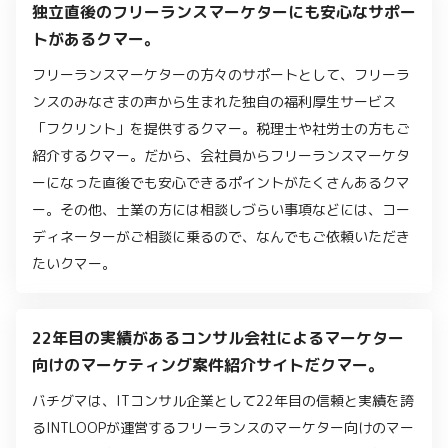
独立直後のフリーランスマーケターにも安心なサポー
トがあるクマー。
フリーランスマーケターの方々のサポートとして、フリーラ
ンスのみなさまの声から生まれた独自の福利厚生サービス
「フクリント」を提供するクマー。税理士や社労士の方もご
紹介するクマー。だから、会社員からフリーランスマーケタ
ーになった直後でも安心できるポイントがたくさんあるクマ
ー。その他、士業の方には相談しづらい事項などには、コー
ディネーターがご相談に乗るので、なんでもご依頼いただき
たいクマー。
22年目の実績があるコンサル会社によるマーケター
向けのマーケティング案件紹介サイトだクマー。
バチグマは、ITコンサル企業として22年目の信頼と実績を誇
るINTLOOPが運営するフリーランスのマーケター向けのマー