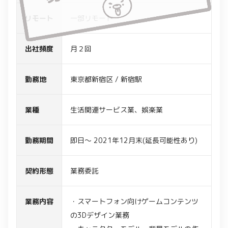
リモート
一部リモート
出社頻度
月２回
勤務地
東京都新宿区 / 新宿駅
業種
生活関連サービス業、娯楽業
勤務期間
即日～ 2021年12月末(延長可能性あり)
契約形態
業務委託
業務内容
・スマートフォン向けゲームコンテンツ
の3Dデザイン業務