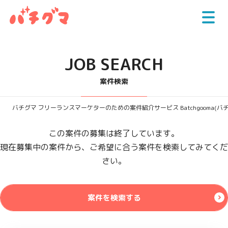
JOB SEARCH
案件検索
バチグマ フリーランスマーケターのための案件紹介サービス Batchgooma(バ
この案件の募集は終了しています。
現在募集中の案件から、ご希望に合う案件を検索してみてくだ
さい。
案件を検索する