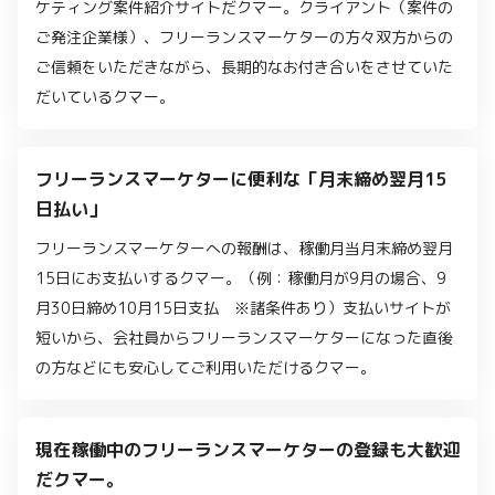
ケティング案件紹介サイトだクマー。クライアント（案件の
ご発注企業様）、フリーランスマーケターの方々双方からの
ご信頼をいただきながら、長期的なお付き合いをさせていた
だいているクマー。
フリーランスマーケターに便利な「月末締め翌月15
日払い」
フリーランスマーケターへの報酬は、稼働月当月末締め翌月
15日にお支払いするクマー。（例：稼働月が9月の場合、9
月30日締め10月15日支払 ※諸条件あり）支払いサイトが
短いから、会社員からフリーランスマーケターになった直後
の方などにも安心してご利用いただけるクマー。
現在稼働中のフリーランスマーケターの登録も大歓迎
だクマー。