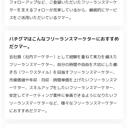
フォローアップなど、ご登録いただいたフリーランスマーケ
ターを支えるフォローが充実しているから、継続的にサービ
スをご活用いただいているクマー。
バチグマはこんなフリーランスマーケターにおすすめ
だクマー。
会社員（社内マーケター）として経験を重ねて実力を備えた
フリーランスマーケター、自分の時間や自由を大切にした働
き方（ワークスタイル）を目指すフリーランスマーケター、
市場価値や年収・月収・時間単価を上げたいフリーランスマ
ーケター、スキルアップをしたいフリーランスマーケター、
安定してマーケティング案件に参画できるようになりたいフ
リーランスマーケターなど、様々なフリーランスマーケター
におすすめだクマー。