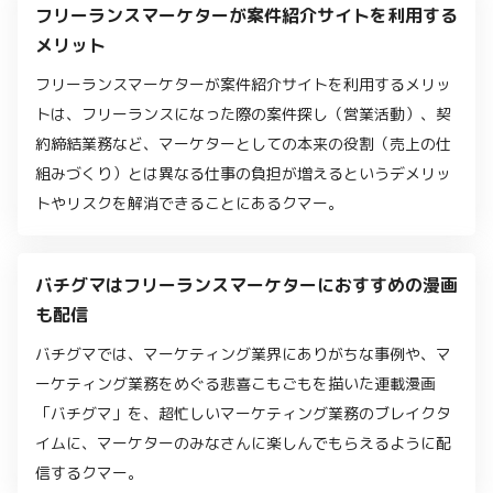
フリーランスマーケターが案件紹介サイトを利用する
メリット
フリーランスマーケターが案件紹介サイトを利用するメリッ
トは、フリーランスになった際の案件探し（営業活動）、契
約締結業務など、マーケターとしての本来の役割（売上の仕
組みづくり）とは異なる仕事の負担が増えるというデメリッ
トやリスクを解消できることにあるクマー。
バチグマはフリーランスマーケターにおすすめの漫画
も配信
バチグマでは、マーケティング業界にありがちな事例や、マ
ーケティング業務をめぐる悲喜こもごもを描いた連載漫画
「バチグマ」を、超忙しいマーケティング業務のブレイクタ
イムに、マーケターのみなさんに楽しんでもらえるように配
信するクマー。