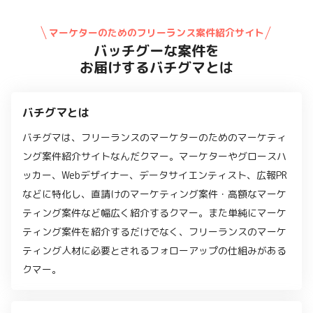
マーケターのためのフリーランス案件紹介サイト
バッチグーな案件を
お届けするバチグマとは
バチグマとは
バチグマは、フリーランスのマーケターのためのマーケティ
ング案件紹介サイトなんだクマー。マーケターやグロースハ
ッカー、Webデザイナー、データサイエンティスト、広報PR
などに特化し、直請けのマーケティング案件・高額なマーケ
ティング案件など幅広く紹介するクマー。また単純にマーケ
ティング案件を紹介するだけでなく、フリーランスのマーケ
ティング人材に必要とされるフォローアップの仕組みがある
クマー。