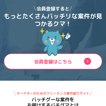
会員登録すると
もっとたくさんバッチリな案件が
見
つかるクマ！
会員登録はこちら
マーケターのためのフリーランス案件紹介サイト
バッチグーな案件を
お届けするバチグマとは