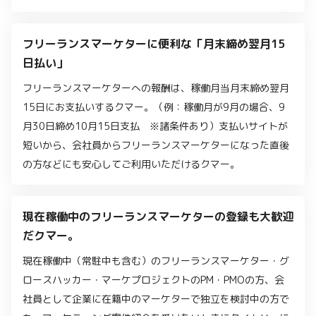
フリーランスマーケターに便利な「月末締め翌月15
日払い」
フリーランスマーケターへの報酬は、稼働月当月末締め翌月
15日にお支払いするクマー。（例：稼働月が9月の場合、9
月30日締め10月15日支払 ※諸条件あり）支払いサイトが
短いから、会社員からフリーランスマーケターになった直後
の方などにも安心してご利用いただけるクマー。
現在稼働中のフリーランスマーケターの登録も大歓迎
だクマー。
現在稼働中（常駐中も含む）のフリーランスマーケター・グ
ロースハッカー・マーケプロジェクトのPM・PMOの方、会
社員として企業に在籍中のマーケターで独立を検討中の方で