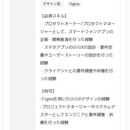
デザイン系
Figma
【必須スキル】
・プロダクトオーナー/プロダクトマネー
ジャーとして、スマートフォンアプリの
企画・開発推進を行った経験
・スマホアプリのUI/UXの設計・要件定
義やユーザーストーリーの設計を行った
経験
・クライアントとの要件調整や折衝を行
った経験
【尚可】
-Figmaを用いたUI/UXデザインの経験
-プロジェクトマネージャーやスクラムマ
スターとしてエンジニアと要件調整・折
衝を行った経験