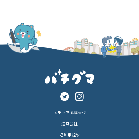
メディア掲載情報
運営会社
ご利用規約