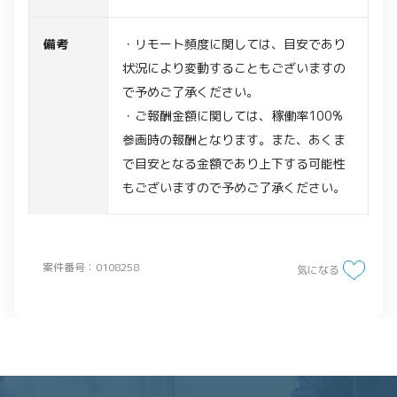
備考
・リモート頻度に関しては、目安であり
状況により変動することもございますの
で予めご了承ください。
・ご報酬金額に関しては、稼働率100%
参画時の報酬となります。また、あくま
で目安となる金額であり上下する可能性
もございますので予めご了承ください。
案件番号：0108258
気になる