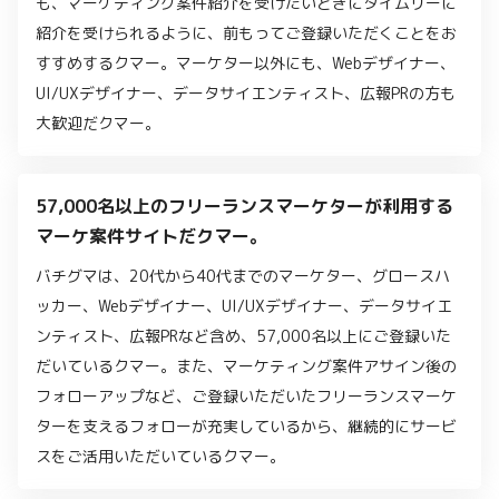
も、マーケティング案件紹介を受けたいときにタイムリーに
紹介を受けられるように、前もってご登録いただくことをお
すすめするクマー。マーケター以外にも、Webデザイナー、
UI/UXデザイナー、データサイエンティスト、広報PRの方も
大歓迎だクマー。
57,000名以上のフリーランスマーケターが利用する
マーケ案件サイトだクマー。
バチグマは、20代から40代までのマーケター、グロースハ
ッカー、Webデザイナー、UI/UXデザイナー、データサイエ
ンティスト、広報PRなど含め、57,000名以上にご登録いた
だいているクマー。また、マーケティング案件アサイン後の
フォローアップなど、ご登録いただいたフリーランスマーケ
ターを支えるフォローが充実しているから、継続的にサービ
スをご活用いただいているクマー。