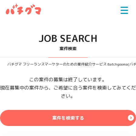
JOB SEARCH
案件検索
バチグマ フリーランスマーケターのための案件紹介サービス Batchgooma(バ
この案件の募集は終了しています。
現在募集中の案件から、ご希望に合う案件を検索してみてくだ
さい。
案件を検索する