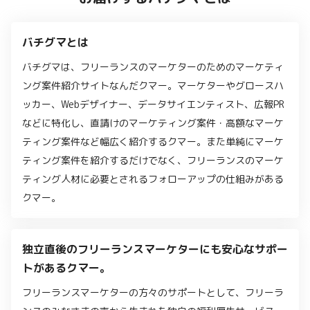
バチグマとは
バチグマは、フリーランスのマーケターのためのマーケティ
ング案件紹介サイトなんだクマー。マーケターやグロースハ
ッカー、Webデザイナー、データサイエンティスト、広報PR
などに特化し、直請けのマーケティング案件・高額なマーケ
ティング案件など幅広く紹介するクマー。また単純にマーケ
ティング案件を紹介するだけでなく、フリーランスのマーケ
ティング人材に必要とされるフォローアップの仕組みがある
クマー。
独立直後のフリーランスマーケターにも安心なサポー
トがあるクマー。
フリーランスマーケターの方々のサポートとして、フリーラ