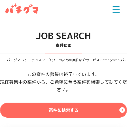
JOB SEARCH
案件検索
バチグマ フリーランスマーケターのための案件紹介サービス Batchgooma(バ
この案件の募集は終了しています。
現在募集中の案件から、ご希望に合う案件を検索してみてくだ
さい。
案件を検索する