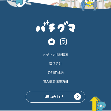
メディア掲載情報
運営会社
ご利用規約
個人情報保護方針
お問い合わせ