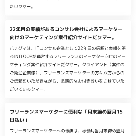
たいクマー。
22年目の実績があるコンサル会社によるマーケター
向けのマーケティング案件紹介サイトだクマー。
バチグマは、ITコンサル企業として22年目の信頼と実績を誇
るINTLOOPが運営するフリーランスのマーケター向けのマー
ケティング案件紹介サイトだクマー。クライアント（案件の
ご発注企業様）、フリーランスマーケターの方々双方からの
ご信頼をいただきながら、長期的なお付き合いをさせていた
だいているクマー。
フリーランスマーケターに便利な「月末締め翌月15
日払い」
フリーランスマーケターへの報酬は、稼働月当月末締め翌月