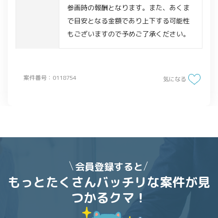
参画時の報酬となります。また、あくま
で目安となる金額であり上下する可能性
もございますので予めご了承ください。
案件番号：0118754
気になる
会員登録すると
もっとたくさんバッチリな案件が
見
つかるクマ！