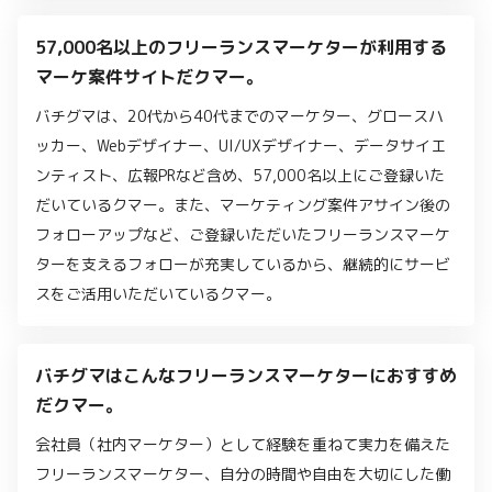
57,000名以上のフリーランスマーケターが利用する
マーケ案件サイトだクマー。
バチグマは、20代から40代までのマーケター、グロースハ
ッカー、Webデザイナー、UI/UXデザイナー、データサイエ
ンティスト、広報PRなど含め、57,000名以上にご登録いた
だいているクマー。また、マーケティング案件アサイン後の
フォローアップなど、ご登録いただいたフリーランスマーケ
ターを支えるフォローが充実しているから、継続的にサービ
スをご活用いただいているクマー。
バチグマはこんなフリーランスマーケターにおすすめ
だクマー。
会社員（社内マーケター）として経験を重ねて実力を備えた
フリーランスマーケター、自分の時間や自由を大切にした働