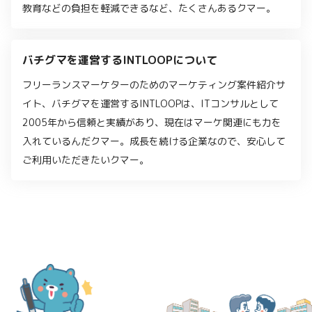
教育などの負担を軽減できるなど、たくさんあるクマー。
バチグマを運営するINTLOOPについて
フリーランスマーケターのためのマーケティング案件紹介サ
イト、バチグマを運営するINTLOOPは、ITコンサルとして
2005年から信頼と実績があり、現在はマーケ関連にも力を
入れているんだクマー。成長を続ける企業なので、安心して
ご利用いただきたいクマー。