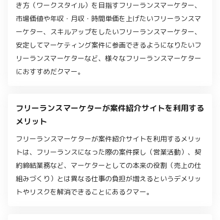
き方（ワークスタイル）を目指すフリーランスマーケター、
市場価値や年収・月収・時間単価を上げたいフリーランスマ
ーケター、スキルアップをしたいフリーランスマーケター、
安定してマーケティング案件に参画できるようになりたいフ
リーランスマーケターなど、様々なフリーランスマーケター
におすすめだクマー。
フリーランスマーケターが案件紹介サイトを利用する
メリット
フリーランスマーケターが案件紹介サイトを利用するメリッ
トは、フリーランスになった際の案件探し（営業活動）、契
約締結業務など、マーケターとしての本来の役割（売上の仕
組みづくり）とは異なる仕事の負担が増えるというデメリッ
トやリスクを解消できることにあるクマー。