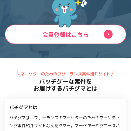
会員登録はこちら
マーケターのためのフリーランス案件紹介サイト
バッチグーな案件を
お届けするバチグマとは
バチグマとは
バチグマは、フリーランスのマーケターのためのマーケティ
ング案件紹介サイトなんだクマー。マーケターやグロースハ