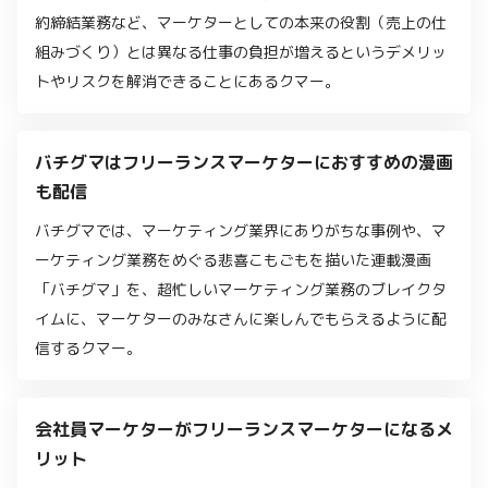
約締結業務など、マーケターとしての本来の役割（売上の仕
組みづくり）とは異なる仕事の負担が増えるというデメリッ
トやリスクを解消できることにあるクマー。
バチグマはフリーランスマーケターにおすすめの漫画
も配信
バチグマでは、マーケティング業界にありがちな事例や、マ
ーケティング業務をめぐる悲喜こもごもを描いた連載漫画
「バチグマ」を、超忙しいマーケティング業務のブレイクタ
イムに、マーケターのみなさんに楽しんでもらえるように配
信するクマー。
会社員マーケターがフリーランスマーケターになるメ
リット