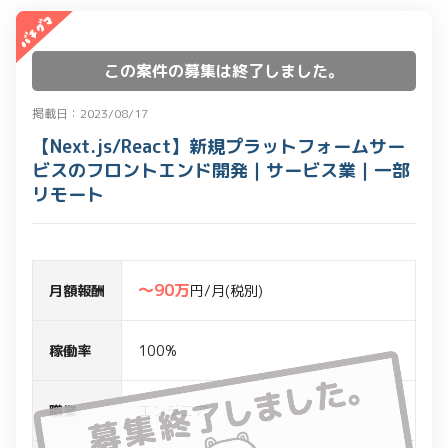
この案件の募集は終了しました。
掲載日：2023/08/17
【Next.js/React】新規プラットフォームサー
ビスのフロントエンド開発｜サービス業｜一部
リモート
〜90万
月額報酬
円/月(税別)
稼働率
100%
職業
エンジニア