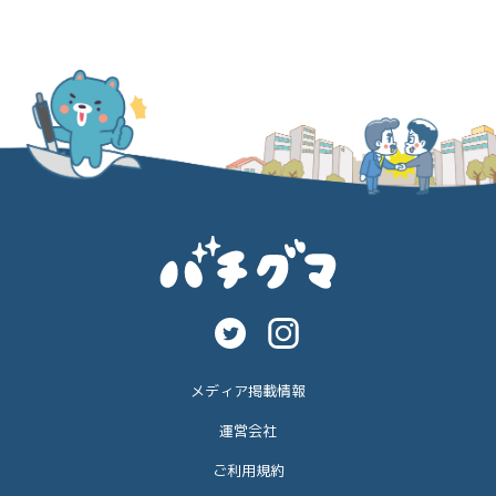
メディア掲載情報
運営会社
ご利用規約