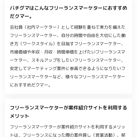
バチグマはこんなフリーランスマーケターにおすすめ
だクマー。
会社員（社内マーケター）として経験を重ねて実力を備えた
フリーランスマーケター、自分の時間や自由を大切にした働
き方（ワークスタイル）を目指すフリーランスマーケター、
市場価値や年収・月収・時間単価を上げたいフリーランスマ
ーケター、スキルアップをしたいフリーランスマーケター、
安定してマーケティング案件に参画できるようになりたいフ
リーランスマーケターなど、様々なフリーランスマーケター
におすすめだクマー。
フリーランスマーケターが案件紹介サイトを利用する
メリット
フリーランスマーケターが案件紹介サイトを利用するメリッ
トは、フリーランスになった際の案件探し（営業活動）、契