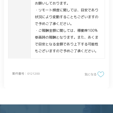
お願いしております。
・リモート頻度に関しては、目安であり
状況により変動することもございますの
で予めご了承ください。
・ご報酬金額に関しては、稼働率100%
参画時の報酬となります。また、あくま
で目安となる金額であり上下する可能性
もございますので予めご了承ください。
案件番号：0121200
気になる