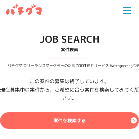
JOB SEARCH
案件検索
バチグマ フリーランスマーケターのための案件紹介サービス Batchgooma(バ
この案件の募集は終了しています。
現在募集中の案件から、ご希望に合う案件を検索してみてくだ
さい。
案件を検索する