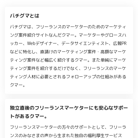
バチグマとは
バチグマは、フリーランスのマーケターのためのマーケティ
ング案件紹介サイトなんだクマー。マーケターやグロースハ
ッカー、Webデザイナー、データサイエンティスト、広報PR
などに特化し、直請けのマーケティング案件・高額なマーケ
ティング案件など幅広く紹介するクマー。また単純にマーケ
ティング案件を紹介するだけでなく、フリーランスのマーケ
ティング人材に必要とされるフォローアップの仕組みがある
クマー。
独立直後のフリーランスマーケターにも安心なサポー
トがあるクマー。
フリーランスマーケターの方々のサポートとして、フリーラ
ンスのみなさまの声から生まれた独自の福利厚生サービス