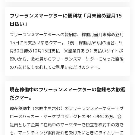
フリーランスマーケターに便利な「月末締め翌月15
日払い」
フリーランスマーケターへの報酬は、稼働月当月末締め翌月
15日にお支払いするクマー。（例：稼働月が9月の場合、9
月30日締め10月15日支払 ※諸条件あり）支払いサイトが
短いから、会社員からフリーランスマーケターになった直後
の方などにも安心してご利用いただけるクマー。
現在稼働中のフリーランスマーケターの登録も大歓迎
だクマー。
現在稼働中（常駐中も含む）のフリーランスマーケター・グ
ロースハッカー・マーケプロジェクトのPM・PMOの方、会
社員として企業に在籍中のマーケターで独立を検討中の方で
も、マーケティング案件紹介を受けたいときにタイムリーに