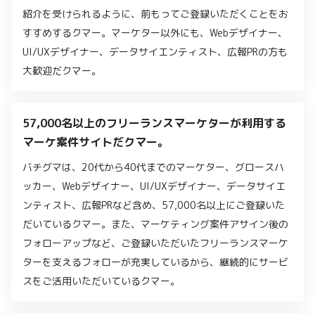
紹介を受けられるように、前もってご登録いただくことをお
すすめするクマー。マーケター以外にも、Webデザイナー、
UI/UXデザイナー、データサイエンティスト、広報PRの方も
大歓迎だクマー。
57,000名以上のフリーランスマーケターが利用する
マーケ案件サイトだクマー。
バチグマは、20代から40代までのマーケター、グロースハ
ッカー、Webデザイナー、UI/UXデザイナー、データサイエ
ンティスト、広報PRなど含め、57,000名以上にご登録いた
だいているクマー。また、マーケティング案件アサイン後の
フォローアップなど、ご登録いただいたフリーランスマーケ
ターを支えるフォローが充実しているから、継続的にサービ
スをご活用いただいているクマー。