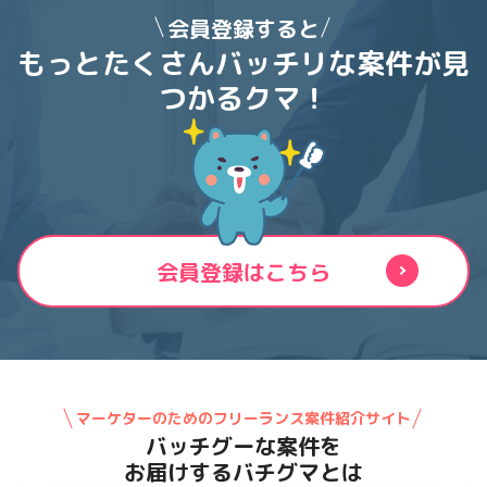
会員登録すると
もっとたくさんバッチリな案件が
見
つかるクマ！
会員登録はこちら
マーケターのためのフリーランス案件紹介サイト
バッチグーな案件を
お届けするバチグマとは