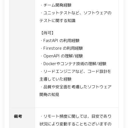
・チーム開発経験
・ユニットテストなど、ソフトウェアの
テストに関する知識
【尚可】
・FastAPI の利用経験
・Firestore の利用経験
・OpenAPI の理解/経験
・Dockerやコンテナ技術の理解/経験
・リードエンジニアなど、コード設計を
主導していた経験
・品質や安全面を考慮したソフトウェア
開発の知見
備考
・リモート頻度に関しては、目安であり
状況により変動することもございますの