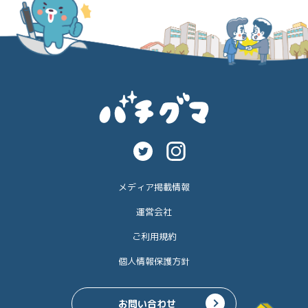
メディア掲載情報
運営会社
ご利用規約
個人情報保護方針
お問い合わせ