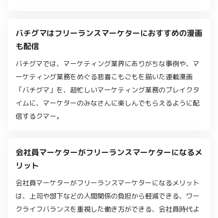
バチグマはフリーランスマーケターにおすすめの漫画
も配信
バチグマでは、マーケティング業界にありがちな事例や、マ
ーケティング業務をめぐる悲喜こもごもを描いた連載漫画
「バチグマ」を、超忙しいマーケティング業務のブレイクタ
イムに、マーケターのみなさんに楽しんでもらえるように配
信するクマー。
会社員マーケターがフリーランスマーケターになるメ
リット
会社員マーケターがフリーランスマーケターになるメリット
は、上司や部下などの人間関係の負担から軽減できる、ワー
クライフバランスを重視した働き方ができる、会社員時代よ