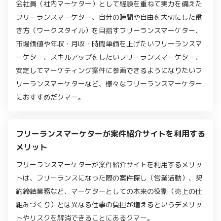
会社員（社内マーケター）として経験を重ねて実力を備えた
フリーランスマーケター、自分の時間や自由を大切にした働
き方（ワークスタイル）を目指すフリーランスマーケター、
市場価値や年収・月収・時間単価を上げたいフリーランスマ
ーケター、スキルアップをしたいフリーランスマーケター、
安定してマーケティング案件に参画できるようになりたいフ
リーランスマーケターなど、様々なフリーランスマーケター
におすすめだクマー。
フリーランスマーケターが案件紹介サイトを利用する
メリット
フリーランスマーケターが案件紹介サイトを利用するメリッ
トは、フリーランスになった際の案件探し（営業活動）、契
約締結業務など、マーケターとしての本来の役割（売上の仕
組みづくり）とは異なる仕事の負担が増えるというデメリッ
トやリスクを解消できることにあるクマー。