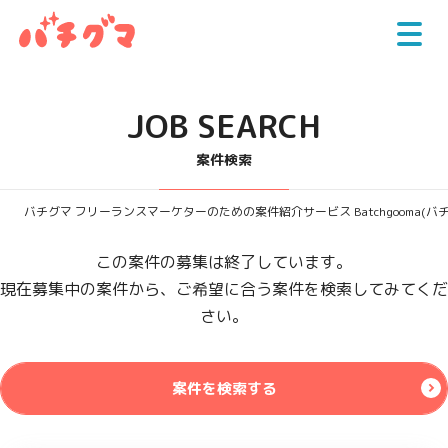
JOB SEARCH
案件検索
バチグマ フリーランスマーケターのための案件紹介サービス Batchgooma(バ
この案件の募集は終了しています。
現在募集中の案件から、ご希望に合う案件を検索してみてくだ
さい。
案件を検索する