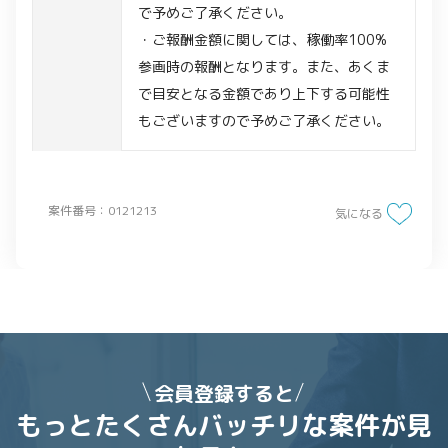
で予めご了承ください。
・ご報酬金額に関しては、稼働率100%
参画時の報酬となります。また、あくま
で目安となる金額であり上下する可能性
もございますので予めご了承ください。
案件番号：0121213
気になる
会員登録すると
もっとたくさんバッチリな案件が
見