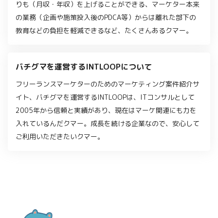
りも（月収・年収）を上げることができる、マーケター本来
の業務（企画や施策投入後のPDCA等）からは離れた部下の
教育などの負担を軽減できるなど、たくさんあるクマー。
バチグマを運営するINTLOOPについて
フリーランスマーケターのためのマーケティング案件紹介サ
イト、バチグマを運営するINTLOOPは、ITコンサルとして
2005年から信頼と実績があり、現在はマーケ関連にも力を
入れているんだクマー。成長を続ける企業なので、安心して
ご利用いただきたいクマー。