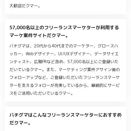
大歓迎だクマー。
57,000名以上のフリーランスマーケターが利用する
マーケ案件サイトだクマー。
バチグマは、20代から40代までのマーケター、グロースハ
ッカー、Webデザイナー、UI/UXデザイナー、データサイエ
ンティスト、広報PRなど含め、57,000名以上にご登録いた
だいているクマー。また、マーケティング案件アサイン後の
フォローアップなど、ご登録いただいたフリーランスマーケ
ターを支えるフォローが充実しているから、継続的にサービ
スをご活用いただいているクマー。
バチグマはこんなフリーランスマーケターにおすすめ
だクマー。