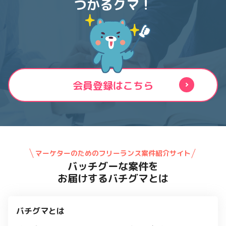
つかるクマ！
会員登録はこちら
マーケターのためのフリーランス案件紹介サイト
バッチグーな案件を
お届けするバチグマとは
バチグマとは