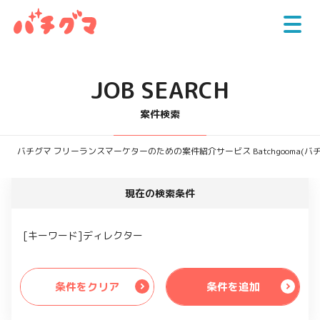
JOB SEARCH
案件検索
バチグマ フリーランスマーケターのための案件紹介サービス Batchgooma(バ
現在の検索条件
[キーワード]ディレクター
条件をクリア
条件を追加