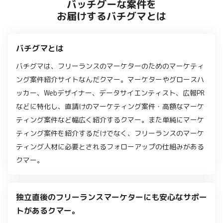
バッチグーな案件を
お届けするバチグマとは
バチグマとは
バチグマは、フリーランスのマーケターのためのマーケティ
ング案件紹介サイトなんだクマー。マーケターやグロースハ
ッカー、Webデザイナー、データサイエンティスト、広報PR
などに特化し、直請けのマーケティング案件・高額なマーケ
ティング案件など幅広く紹介するクマー。また単純にマーケ
ティング案件を紹介するだけでなく、フリーランスのマーケ
ティング人材に必要とされるフォローアップの仕組みがある
クマー。
独立直後のフリーランスマーケターにも安心なサポー
トがあるクマー。