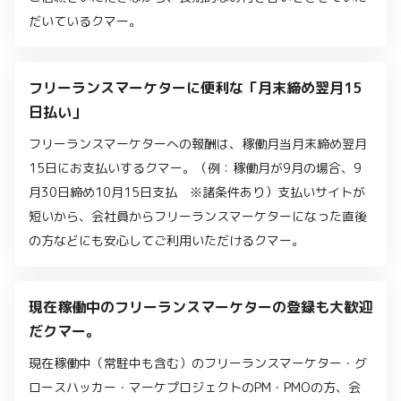
だいているクマー。
フリーランスマーケターに便利な「月末締め翌月15
日払い」
フリーランスマーケターへの報酬は、稼働月当月末締め翌月
15日にお支払いするクマー。（例：稼働月が9月の場合、9
月30日締め10月15日支払 ※諸条件あり）支払いサイトが
短いから、会社員からフリーランスマーケターになった直後
の方などにも安心してご利用いただけるクマー。
現在稼働中のフリーランスマーケターの登録も大歓迎
だクマー。
現在稼働中（常駐中も含む）のフリーランスマーケター・グ
ロースハッカー・マーケプロジェクトのPM・PMOの方、会