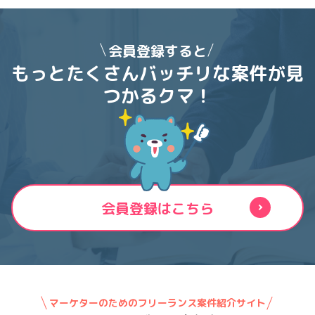
会員登録すると
もっとたくさんバッチリな案件が
見
つかるクマ！
会員登録はこちら
マーケターのためのフリーランス案件紹介サイト