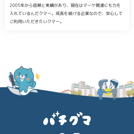
2005年から信頼と実績があり、現在はマーケ関連にも力を
入れているんだクマー。成長を続ける企業なので、安心して
ご利用いただきたいクマー。