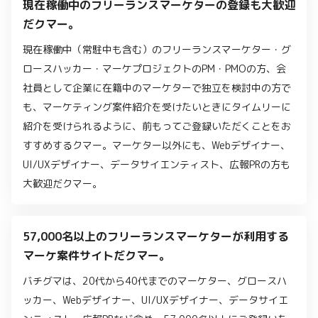
現在稼働中のフリーランスマーケターの登録も大歓迎
だクマー。
現在稼働中（常駐中も含む）のフリーランスマーケター・グ
ロースハッカー・マーケプロジェクトのPM・PMOの方、会
社員として企業に在籍中のマーケターで独立を検討中の方で
も、マーケティング案件紹介を受けたいときにタイムリーに
紹介を受けられるように、前もってご登録いただくことをお
すすめするクマー。マーケター以外にも、Webデザイナー、
UI/UXデザイナー、データサイエンティスト、広報PRの方も
大歓迎だクマー。
57,000名以上のフリーランスマーケターが利用する
マーケ案件サイトだクマー。
バチグマは、20代から40代までのマーケター、グロースハ
ッカー、Webデザイナー、UI/UXデザイナー、データサイエ