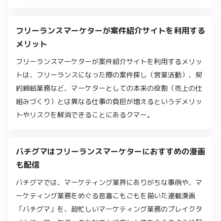
フリーランスマーケターが案件紹介サイトを利用する
メリット
フリーランスマーケターが案件紹介サイトを利用するメリッ
トは、フリーランスになった際の案件探し（営業活動）、契
約締結業務など、マーケターとしての本来の役割（売上の仕
組みづくり）とは異なる仕事の負担が増えるというデメリッ
トやリスクを解消できることにあるクマー。
バチグマはフリーランスマーケターにおすすめの漫画
も配信
バチグマでは、マーケティング業界にありがちな事例や、マ
ーケティング業務をめぐる悲喜こもごもを描いた連載漫画
「バチグマ」を、超忙しいマーケティング業務のブレイクタ