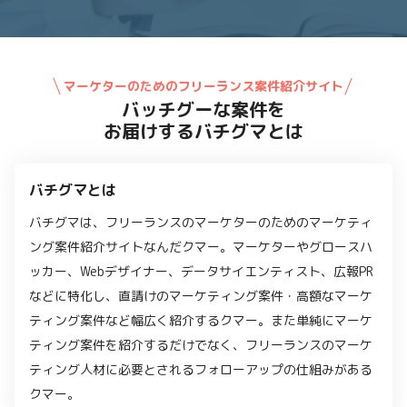
マーケターのためのフリーランス案件紹介サイト
バッチグーな案件を
お届けするバチグマとは
バチグマとは
バチグマは、フリーランスのマーケターのためのマーケティ
ング案件紹介サイトなんだクマー。マーケターやグロースハ
ッカー、Webデザイナー、データサイエンティスト、広報PR
などに特化し、直請けのマーケティング案件・高額なマーケ
ティング案件など幅広く紹介するクマー。また単純にマーケ
ティング案件を紹介するだけでなく、フリーランスのマーケ
ティング人材に必要とされるフォローアップの仕組みがある
クマー。