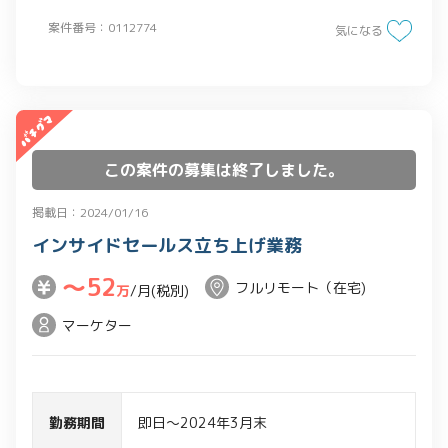
案件番号：0112774
気になる
この案件の募集は終了しました。
掲載日：2024/01/16
インサイドセールス立ち上げ業務
〜52
フルリモート（在宅)
万
/月(税別)
マーケター
勤務期間
即日～2024年3月末