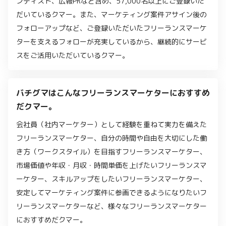
ンティスト、広報PRなど含め、57,000名以上にご登録いた
だいているクマー。また、マーケティング案件アサイン後の
フォローアップなど、ご登録いただいたフリーランスマーケ
ターを支えるフォローが充実しているから、継続的にサービ
スをご活用いただいているクマー。
バチグマはこんなフリーランスマーケターにおすすめ
だクマー。
会社員（社内マーケター）として経験を重ねて実力を備えた
フリーランスマーケター、自分の時間や自由を大切にした働
き方（ワークスタイル）を目指すフリーランスマーケター、
市場価値や年収・月収・時間単価を上げたいフリーランスマ
ーケター、スキルアップをしたいフリーランスマーケター、
安定してマーケティング案件に参画できるようになりたいフ
リーランスマーケターなど、様々なフリーランスマーケター
におすすめだクマー。