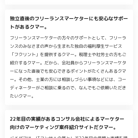
独立直後のフリーランスマーケターにも安心なサポー
トがあるクマー。
フリーランスマーケターの方々のサポートとして、フリーラ
ンスのみなさまの声から生まれた独自の福利厚生サービス
「フクリント」を提供するクマー。税理士や社労士の方もご
紹介するクマー。だから、会社員からフリーランスマーケタ
ーになった直後でも安心できるポイントがたくさんあるクマ
ー。その他、士業の方には相談しづらい事項などには、コー
ディネーターがご相談に乗るので、なんでもご依頼いただき
たいクマー。
22年目の実績があるコンサル会社によるマーケター
向けのマーケティング案件紹介サイトだクマー。