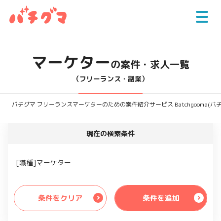
マーケター
の案件・求人一覧
（フリーランス・副業）
バチグマ フリーランスマーケターのための案件紹介サービス Batchgooma(バ
現在の検索条件
[職種]マーケター
条件をクリア
条件を追加