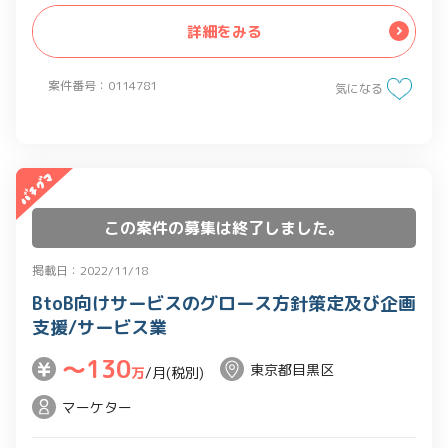
詳細をみる
案件番号：0114781
気になる
この案件の募集は終了しました。
掲載日：2022/11/18
BtoB向けサービスのグロース方針策定及び企画
支援/サービス業
〜130
東京都目黒区
万
/月(税別)
マーケター