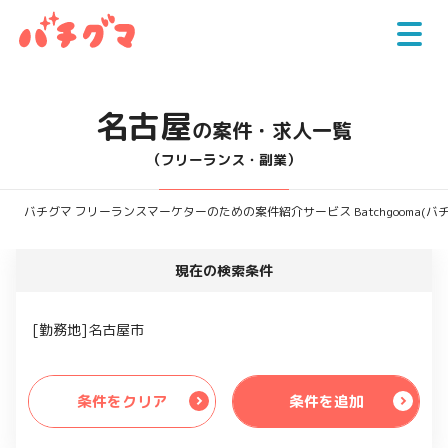
名古屋
の案件・求人一覧
（フリーランス・副業）
バチグマ フリーランスマーケターのための案件紹介サービス Batchgooma(バ
現在の検索条件
[勤務地]名古屋市
条件をクリア
条件を追加