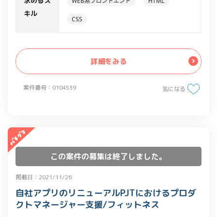
求めるス
WEB系フロントエンド
HTML
ただきます。
キル
CSS
詳細をみる
案件番号：0104539
気になる
この案件の募集は終了しました。
掲載日：2021/11/26
自社アプリのリニューアルPJTにおけるプロダ
クトマネージャー支援/フィットネス